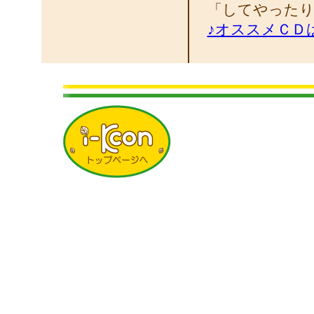
「してやったり
♪オススメＣＤ