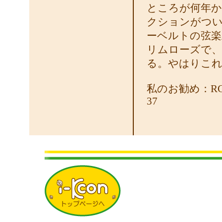
ところが何年か
クションがつい
ーベルトの弦楽
リムローズで
る。やはりこれ
私のお勧め：RCA Vict
37