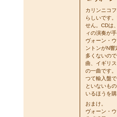
カリンニコフ
らしいです。
せん。CDは
ィの演奏が手
ヴォーン・ウ
ントンがN響
多くないので
曲、イギリス
の一曲です。
つて輸入盤で
といないもの
いるほうを購
おまけ。
ヴォーン・ウ