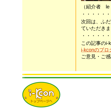
（紹介者 le
・・・・・・
次回は、ふだ
ていただきま
・・・・・・
この記事のi-
i-kconのブロ
ご意見・ご感